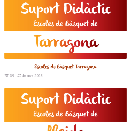
Escoles de Bàsquet Tarragona
39
de nov. 2023