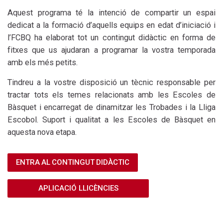
Aquest programa té la intenció de compartir un espai
dedicat a la formació d’aquells equips en edat d’iniciació i
l’FCBQ ha elaborat tot un contingut didàctic en forma de
fitxes que us ajudaran a programar la vostra temporada
amb els més petits.
Tindreu a la vostre disposició un tècnic responsable per
tractar tots els temes relacionats amb les Escoles de
Bàsquet i encarregat de dinamitzar les Trobades i la Lliga
Escobol. Suport i qualitat a les Escoles de Bàsquet en
aquesta nova etapa.
ENTRA AL CONTINGUT DIDÀCTIC
APLICACIÓ LLICÈNCIES