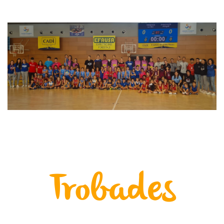
Trobades