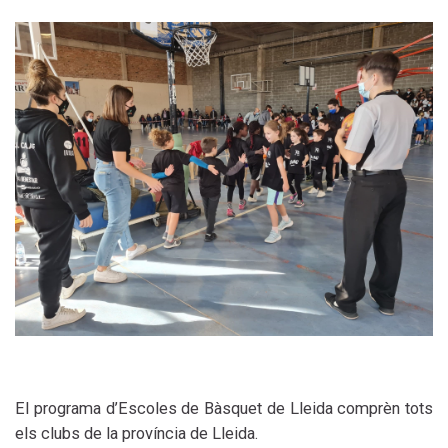
El programa d’Escoles de Bàsquet de Lleida comprèn tots
els clubs de la província de Lleida.