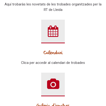
Aquí trobaràs les novetats de les trobades organitzades per la
RT de Lleida
Calendari
Clica per accedir al calendari de trobades
Galeria d'imatges