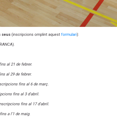
 seus
(inscripcions omplint aquest
formulari
):
RANCA).
ins al 21 de febrer.
ins al 29 de febrer.
scripcions fins al 6 de març.
pcions fins al 3 d'abril.
nscripcions fins al 17 d'abril.
fins a l'1 de maig.