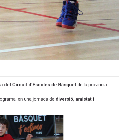
a del Circuit d'Escoles de Bàsquet
de la província
 programa, en una jornada de
diversió, amistat i