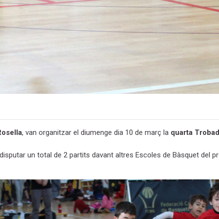
osella
, van organitzar el diumenge dia 10 de març la
quarta Trobad
 disputar un total de 2 partits davant altres Escoles de Bàsquet del