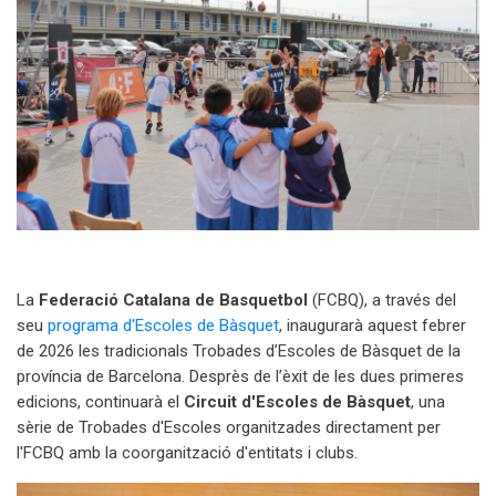
La
Federació Catalana de Basquetbol
(FCBQ)
, a través del
seu
programa d'Escoles de Bàsquet
, inaugurarà aquest febrer
de 2026 les tradicionals Trobades d’Escoles de Bàsquet de la
província de Barcelona. Desprès de l’èxit de les dues primeres
edicions, continuarà el
Circuit d'Escoles de Bàsquet
, una
sèrie de Trobades d'Escoles organitzades directament per
l'FCBQ amb la coorganització d'entitats i clubs.