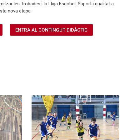
itzar les Trobades i la Lliga Escobol. Suport i qualitat a
sta nova etapa.
ENTRA AL CONTINGUT DIDÀCTIC