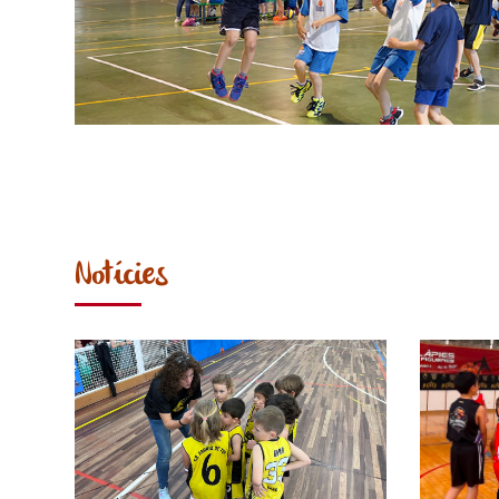
Notícies