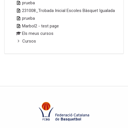
prueba
231008_Trobada Inicial Escoles Bàsquet Igualada
prueba
Marbol2 - test page
Els meus cursos
Cursos