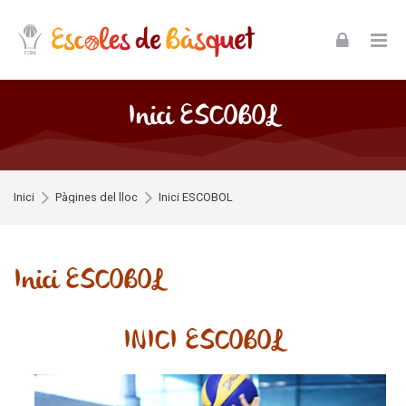
Skip to navigation
Skip to login form
Skip to footer
Ves al contingut principal
Inici ESCOBOL
Inici
Pàgines del lloc
Inici ESCOBOL
Inici ESCOBOL
INICI ESCOBOL