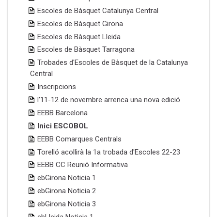
Escoles de Bàsquet Catalunya Central
Escoles de Bàsquet Girona
Escoles de Bàsquet Lleida
Escoles de Bàsquet Tarragona
Trobades d'Escoles de Bàsquet de la Catalunya
Central
Inscripcions
l'11-12 de novembre arrenca una nova edició
EEBB Barcelona
Inici ESCOBOL
EEBB Comarques Centrals
Torelló acollirà la 1a trobada d'Escoles 22-23
EEBB CC Reunió Informativa
ebGirona Noticia 1
ebGirona Noticia 2
ebGirona Noticia 3
ebLleida Noticia 1