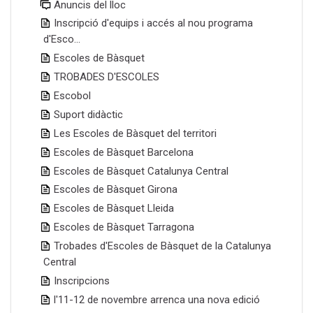
Anuncis del lloc
Inscripció d'equips i accés al nou programa
d'Esco...
Escoles de Bàsquet
TROBADES D'ESCOLES
Escobol
Suport didàctic
Les Escoles de Bàsquet del territori
Escoles de Bàsquet Barcelona
Escoles de Bàsquet Catalunya Central
Escoles de Bàsquet Girona
Escoles de Bàsquet Lleida
Escoles de Bàsquet Tarragona
Trobades d'Escoles de Bàsquet de la Catalunya
Central
Inscripcions
l'11-12 de novembre arrenca una nova edició