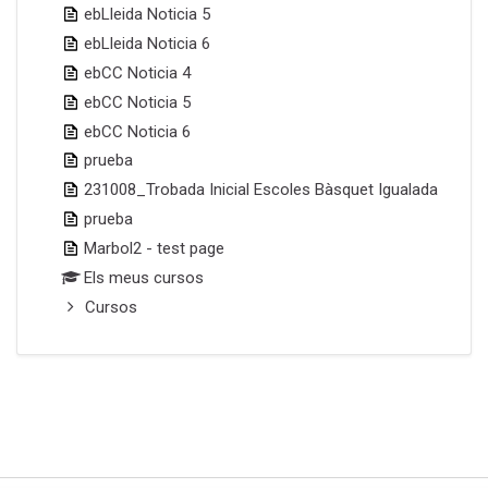
ebLleida Noticia 5
ebLleida Noticia 6
ebCC Noticia 4
ebCC Noticia 5
ebCC Noticia 6
prueba
231008_Trobada Inicial Escoles Bàsquet Igualada
prueba
Marbol2 - test page
Els meus cursos
Cursos