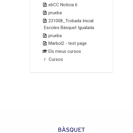
ebCC Noticia 6
prueba
231008_Trobada Inicial
Escoles Bàsquet Igualada
prueba
Marbol2 - test page
Els meus cursos
Cursos