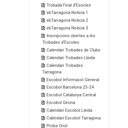
Trobada Final d'Esocles
ebTarragona Noticia 1
ebTarragona Noticia 2
ebTarragona Noticia 3
Inscripcions obertes a les
Trobades d'Escoles
Calendari Trobades de Clubs
Calendari Trobades Lleida
Calendari Trobades
Tarragona
Escobol Informació General
Escobol Barcelona 23-24
Escobol Catalunya Central
Escobol Girona
Calendari Escobol Lleida
Calendari Escobol Tarragona
Proba Oriol