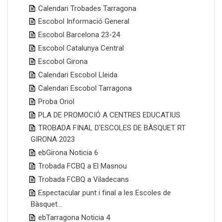
Calendari Trobades Tarragona
Escobol Informació General
Escobol Barcelona 23-24
Escobol Catalunya Central
Escobol Girona
Calendari Escobol Lleida
Calendari Escobol Tarragona
Proba Oriol
PLA DE PROMOCIÓ A CENTRES EDUCATIUS
TROBADA FINAL D'ESCOLES DE BÀSQUET RT
GIRONA 2023
ebGirona Noticia 6
Trobada FCBQ a El Masnou
Trobada FCBQ a Viladecans
Espectacular punt i final a les Escoles de
Bàsquet...
ebTarragona Noticia 4