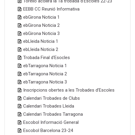
Torelló acollirà la 1a trobada d'Escoles 22-23
EEBB CC Reunió Informativa
ebGirona Noticia 1
ebGirona Noticia 2
ebGirona Noticia 3
ebLleida Noticia 1
ebLleida Noticia 2
Trobada Final d'Esocles
ebTarragona Noticia 1
ebTarragona Noticia 2
ebTarragona Noticia 3
Inscripcions obertes a les Trobades d'Escoles
Calendari Trobades de Clubs
Calendari Trobades Lleida
Calendari Trobades Tarragona
Escobol Informació General
Escobol Barcelona 23-24