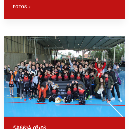
FOTOS
SARRIÀ 08/03