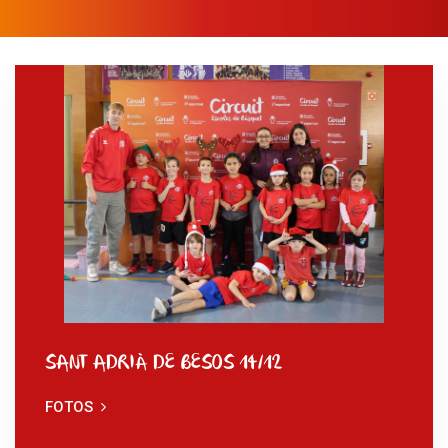
SANT ADRIÀ DE BESOS 14/12
FOTOS