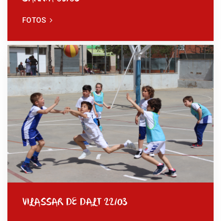
FOTOS
VILASSAR DE DALT 22/03