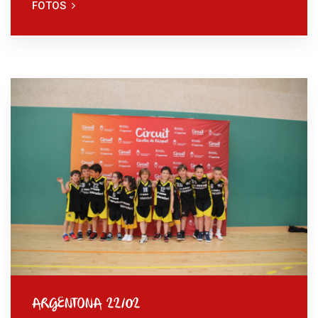
FOTOS
ARGENTONA 22/02