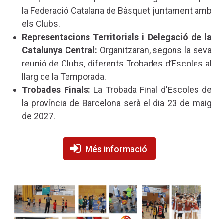
la Federació Catalana de Bàsquet juntament amb
els Clubs.
Representacions Territorials i Delegació de la
Catalunya Central:
Organitzaran, segons la seva
reunió de Clubs, diferents Trobades d’Escoles al
llarg de la Temporada.
Trobades Finals:
La Trobada Final d'Escoles de
la província de Barcelona serà el dia 23 de maig
de 2027.
Més informació