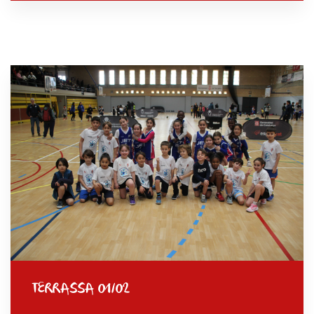
TERRASSA 01/02