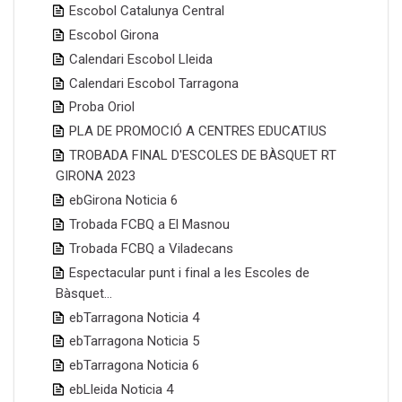
Escobol Catalunya Central
Escobol Girona
Calendari Escobol Lleida
Calendari Escobol Tarragona
Proba Oriol
PLA DE PROMOCIÓ A CENTRES EDUCATIUS
TROBADA FINAL D'ESCOLES DE BÀSQUET RT
GIRONA 2023
ebGirona Noticia 6
Trobada FCBQ a El Masnou
Trobada FCBQ a Viladecans
Espectacular punt i final a les Escoles de
Bàsquet...
ebTarragona Noticia 4
ebTarragona Noticia 5
ebTarragona Noticia 6
ebLleida Noticia 4