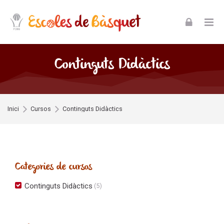
Skip to navigation
Skip to login form
Skip to footer
Ves al contingut principal
Continguts Didàctics
Inici
Cursos
Continguts Didàctics
Categories de cursos
Continguts Didàctics
(5)