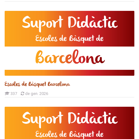
ebGirona Noticia 1
ebGirona Noticia 2
ebGirona Noticia 3
ebLleida Noticia 1
ebLleida Noticia 2
Trobada Final d'Esocles
ebTarragona Noticia 1
ebTarragona Noticia 2
ebTarragona Noticia 3
Inscripcions obertes a les Trobades d'Escoles
Escoles de Bàsquet Barcelona
Calendari Trobades de Clubs
337
de gen. 2026
Calendari Trobades Lleida
Calendari Trobades Tarragona
Escobol Informació General
Escobol Barcelona 23-24
Escobol Catalunya Central
Escobol Girona