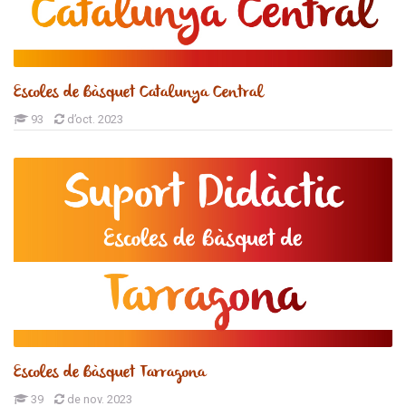
TROBADES D'ESCOLES
Escobol
Suport didàctic
Les Escoles de Bàsquet del territori
Escoles de Bàsquet Catalunya Central
Escoles de Bàsquet Barcelona
93
d’oct. 2023
Escoles de Bàsquet Catalunya Central
Escoles de Bàsquet Girona
Escoles de Bàsquet Lleida
Escoles de Bàsquet Tarragona
Trobades d'Escoles de Bàsquet de la Catalunya Central
Inscripcions
l'11-12 de novembre arrenca una nova edició
EEBB Barcelona
Inici ESCOBOL
EEBB Comarques Centrals
Escoles de Bàsquet Tarragona
Torelló acollirà la 1a trobada d'Escoles 22-23
EEBB CC Reunió Informativa
39
de nov. 2023