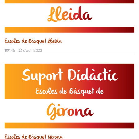
Calendari Escobol Lleida
Calendari Escobol Tarragona
Proba Oriol
PLA DE PROMOCIÓ A CENTRES EDUCATIUS
Escoles de Bàsquet Lleida
TROBADA FINAL D'ESCOLES DE BÀSQUET RT GIRONA 20
ebGirona Noticia 6
46
d’oct. 2023
Trobada FCBQ a El Masnou
Trobada FCBQ a Viladecans
Espectacular punt i final a les Escoles de Bàsquet...
ebTarragona Noticia 4
ebTarragona Noticia 5
ebTarragona Noticia 6
ebLleida Noticia 4
ebLleida Noticia 5
ebLleida Noticia 6
ebCC Noticia 4
Escoles de Bàsquet Girona